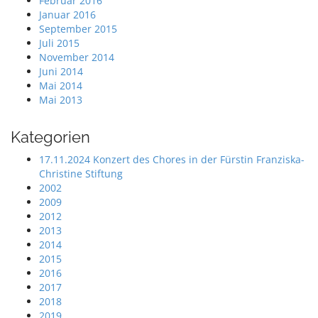
Februar 2016
Januar 2016
September 2015
Juli 2015
November 2014
Juni 2014
Mai 2014
Mai 2013
Kategorien
17.11.2024 Konzert des Chores in der Fürstin Franziska-
Christine Stiftung
2002
2009
2012
2013
2014
2015
2016
2017
2018
2019