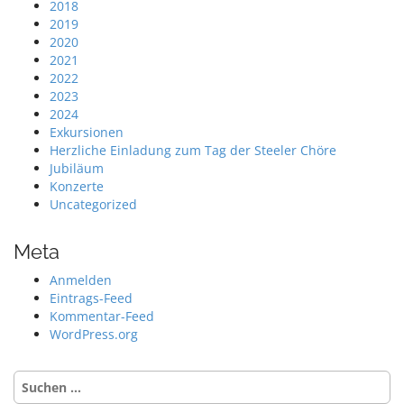
2018
2019
2020
2021
2022
2023
2024
Exkursionen
Herzliche Einladung zum Tag der Steeler Chöre
Jubiläum
Konzerte
Uncategorized
Meta
Anmelden
Eintrags-Feed
Kommentar-Feed
WordPress.org
Suche
nach: