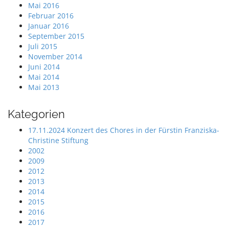
Mai 2016
Februar 2016
Januar 2016
September 2015
Juli 2015
November 2014
Juni 2014
Mai 2014
Mai 2013
Kategorien
17.11.2024 Konzert des Chores in der Fürstin Franziska-
Christine Stiftung
2002
2009
2012
2013
2014
2015
2016
2017