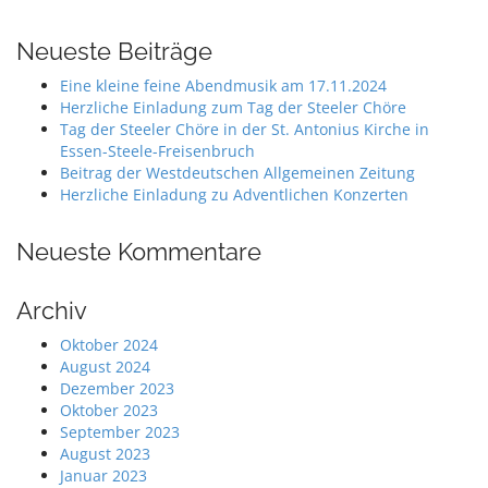
Neueste Beiträge
Eine kleine feine Abendmusik am 17.11.2024
Herzliche Einladung zum Tag der Steeler Chöre
Tag der Steeler Chöre in der St. Antonius Kirche in
Essen-Steele-Freisenbruch
Beitrag der Westdeutschen Allgemeinen Zeitung
Herzliche Einladung zu Adventlichen Konzerten
Neueste Kommentare
Archiv
Oktober 2024
August 2024
Dezember 2023
Oktober 2023
September 2023
August 2023
Januar 2023