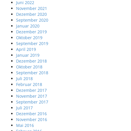
Juni 2022
November 2021
Dezember 2020
September 2020
Januar 2020
Dezember 2019
Oktober 2019
September 2019
April 2019
Januar 2019
Dezember 2018
Oktober 2018
September 2018
Juli 2018
Februar 2018
Dezember 2017
November 2017
September 2017
Juli 2017
Dezember 2016
November 2016
Mai 2016