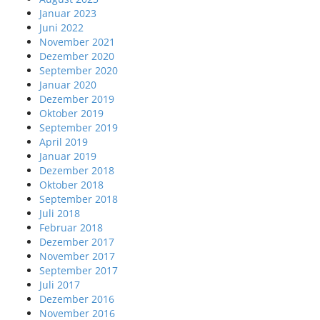
Januar 2023
Juni 2022
November 2021
Dezember 2020
September 2020
Januar 2020
Dezember 2019
Oktober 2019
September 2019
April 2019
Januar 2019
Dezember 2018
Oktober 2018
September 2018
Juli 2018
Februar 2018
Dezember 2017
November 2017
September 2017
Juli 2017
Dezember 2016
November 2016