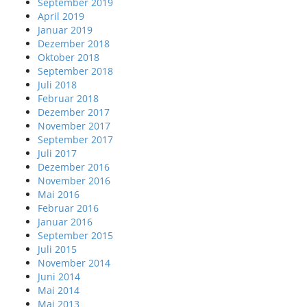
September 2019
April 2019
Januar 2019
Dezember 2018
Oktober 2018
September 2018
Juli 2018
Februar 2018
Dezember 2017
November 2017
September 2017
Juli 2017
Dezember 2016
November 2016
Mai 2016
Februar 2016
Januar 2016
September 2015
Juli 2015
November 2014
Juni 2014
Mai 2014
Mai 2013