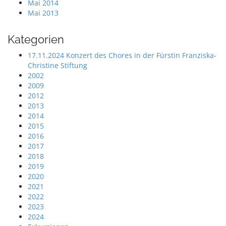
Mai 2014
Mai 2013
Kategorien
17.11.2024 Konzert des Chores in der Fürstin Franziska-
Christine Stiftung
2002
2009
2012
2013
2014
2015
2016
2017
2018
2019
2020
2021
2022
2023
2024