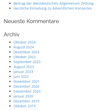
Beitrag der Westdeutschen Allgemeinen Zeitung
Herzliche Einladung zu Adventlichen Konzerten
Neueste Kommentare
Archiv
Oktober 2024
August 2024
Dezember 2023
Oktober 2023
September 2023
August 2023
Januar 2023
Juni 2022
November 2021
Dezember 2020
September 2020
Januar 2020
Dezember 2019
Oktober 2019