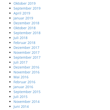
Oktober 2019
September 2019
April 2019
Januar 2019
Dezember 2018
Oktober 2018
September 2018
Juli 2018
Februar 2018
Dezember 2017
November 2017
September 2017
Juli 2017
Dezember 2016
November 2016
Mai 2016
Februar 2016
Januar 2016
September 2015
Juli 2015
November 2014
Juni 2014