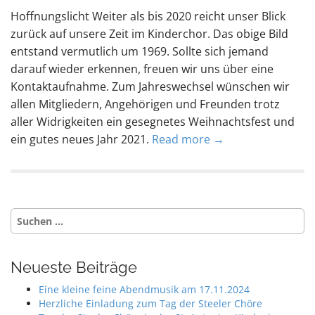
Hoffnungslicht Weiter als bis 2020 reicht unser Blick
zurück auf unsere Zeit im Kinderchor. Das obige Bild
entstand vermutlich um 1969. Sollte sich jemand
darauf wieder erkennen, freuen wir uns über eine
Kontaktaufnahme. Zum Jahreswechsel wünschen wir
allen Mitgliedern, Angehörigen und Freunden trotz
aller Widrigkeiten ein gesegnetes Weihnachtsfest und
ein gutes neues Jahr 2021.
Read more →
Suche
nach:
Neueste Beiträge
Eine kleine feine Abendmusik am 17.11.2024
Herzliche Einladung zum Tag der Steeler Chöre