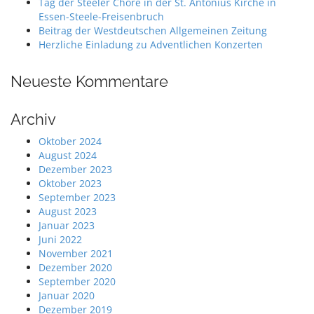
Tag der Steeler Chöre in der St. Antonius Kirche in
Essen-Steele-Freisenbruch
Beitrag der Westdeutschen Allgemeinen Zeitung
Herzliche Einladung zu Adventlichen Konzerten
Neueste Kommentare
Archiv
Oktober 2024
August 2024
Dezember 2023
Oktober 2023
September 2023
August 2023
Januar 2023
Juni 2022
November 2021
Dezember 2020
September 2020
Januar 2020
Dezember 2019