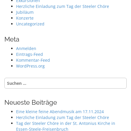
Exkursionen
Herzliche Einladung zum Tag der Steeler Chöre
Jubiläum
Konzerte
Uncategorized
Meta
Anmelden
Eintrags-Feed
Kommentar-Feed
WordPress.org
Suche
nach:
Neueste Beiträge
Eine kleine feine Abendmusik am 17.11.2024
Herzliche Einladung zum Tag der Steeler Chöre
Tag der Steeler Chöre in der St. Antonius Kirche in
Essen-Steele-Freisenbruch