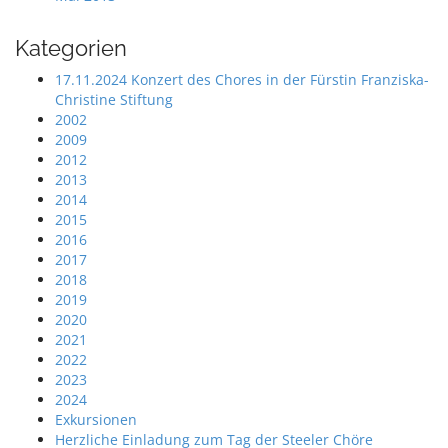
Kategorien
17.11.2024 Konzert des Chores in der Fürstin Franziska-
Christine Stiftung
2002
2009
2012
2013
2014
2015
2016
2017
2018
2019
2020
2021
2022
2023
2024
Exkursionen
Herzliche Einladung zum Tag der Steeler Chöre