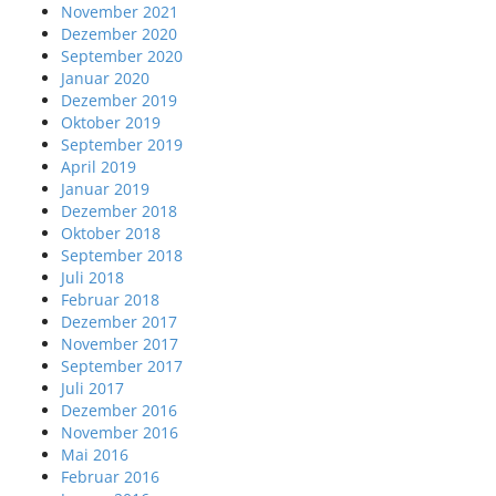
November 2021
Dezember 2020
September 2020
Januar 2020
Dezember 2019
Oktober 2019
September 2019
April 2019
Januar 2019
Dezember 2018
Oktober 2018
September 2018
Juli 2018
Februar 2018
Dezember 2017
November 2017
September 2017
Juli 2017
Dezember 2016
November 2016
Mai 2016
Februar 2016