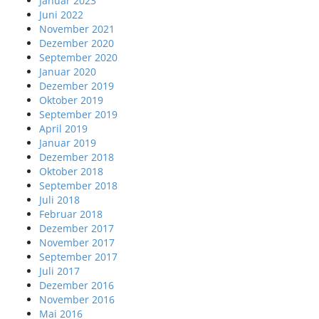
Januar 2023
Juni 2022
November 2021
Dezember 2020
September 2020
Januar 2020
Dezember 2019
Oktober 2019
September 2019
April 2019
Januar 2019
Dezember 2018
Oktober 2018
September 2018
Juli 2018
Februar 2018
Dezember 2017
November 2017
September 2017
Juli 2017
Dezember 2016
November 2016
Mai 2016