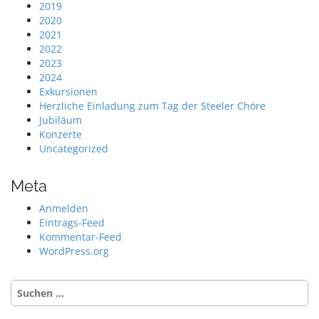
2019
2020
2021
2022
2023
2024
Exkursionen
Herzliche Einladung zum Tag der Steeler Chöre
Jubiläum
Konzerte
Uncategorized
Meta
Anmelden
Eintrags-Feed
Kommentar-Feed
WordPress.org
Suche
nach: