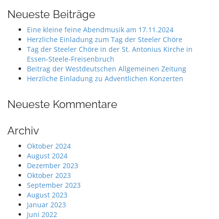
Neueste Beiträge
Eine kleine feine Abendmusik am 17.11.2024
Herzliche Einladung zum Tag der Steeler Chöre
Tag der Steeler Chöre in der St. Antonius Kirche in
Essen-Steele-Freisenbruch
Beitrag der Westdeutschen Allgemeinen Zeitung
Herzliche Einladung zu Adventlichen Konzerten
Neueste Kommentare
Archiv
Oktober 2024
August 2024
Dezember 2023
Oktober 2023
September 2023
August 2023
Januar 2023
Juni 2022