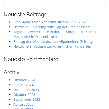
nach:
Neueste Beiträge
Eine kleine feine Abendmusik am 17.11.2024
Herzliche Einladung zum Tag der Steeler Chöre
Tag der Steeler Chöre in der St. Antonius Kirche in
Essen-Steele-Freisenbruch
Beitrag der Westdeutschen Allgemeinen Zeitung
Herzliche Einladung zu Adventlichen Konzerten
Neueste Kommentare
Archiv
Oktober 2024
August 2024
Dezember 2023
Oktober 2023
September 2023
August 2023