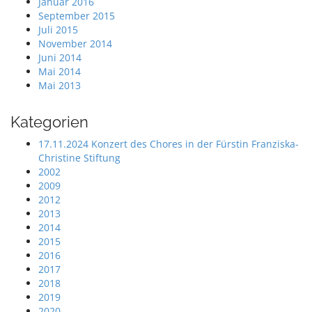
Januar 2016
September 2015
Juli 2015
November 2014
Juni 2014
Mai 2014
Mai 2013
Kategorien
17.11.2024 Konzert des Chores in der Fürstin Franziska-
Christine Stiftung
2002
2009
2012
2013
2014
2015
2016
2017
2018
2019
2020