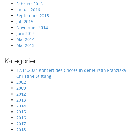
Februar 2016
Januar 2016
September 2015
Juli 2015
November 2014
Juni 2014
Mai 2014
Mai 2013
Kategorien
17.11.2024 Konzert des Chores in der Fürstin Franziska-
Christine Stiftung
2002
2009
2012
2013
2014
2015
2016
2017
2018