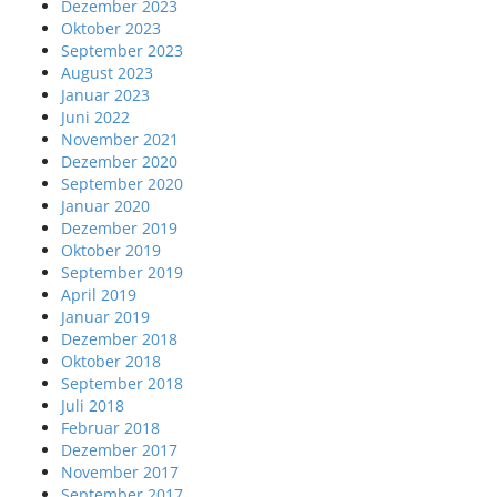
Dezember 2023
Oktober 2023
September 2023
August 2023
Januar 2023
Juni 2022
November 2021
Dezember 2020
September 2020
Januar 2020
Dezember 2019
Oktober 2019
September 2019
April 2019
Januar 2019
Dezember 2018
Oktober 2018
September 2018
Juli 2018
Februar 2018
Dezember 2017
November 2017
September 2017