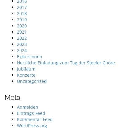
2016
2017
2018
2019
2020
2021
2022
2023
2024
Exkursionen
Herzliche Einladung zum Tag der Steeler Chöre
Jubiläum
Konzerte
Uncategorized
Meta
Anmelden
Eintrags-Feed
Kommentar-Feed
WordPress.org