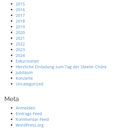
2015
2016
2017
2018
2019
2020
2021
2022
2023
2024
Exkursionen
Herzliche Einladung zum Tag der Steeler Chöre
Jubiläum
Konzerte
Uncategorized
Meta
Anmelden
Eintrags-Feed
Kommentar-Feed
WordPress.org