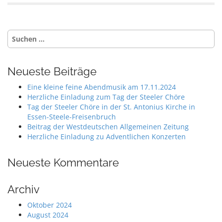
Suche
nach:
Neueste Beiträge
Eine kleine feine Abendmusik am 17.11.2024
Herzliche Einladung zum Tag der Steeler Chöre
Tag der Steeler Chöre in der St. Antonius Kirche in
Essen-Steele-Freisenbruch
Beitrag der Westdeutschen Allgemeinen Zeitung
Herzliche Einladung zu Adventlichen Konzerten
Neueste Kommentare
Archiv
Oktober 2024
August 2024