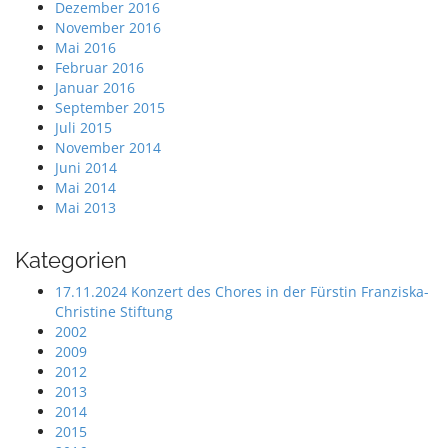
Dezember 2016
November 2016
Mai 2016
Februar 2016
Januar 2016
September 2015
Juli 2015
November 2014
Juni 2014
Mai 2014
Mai 2013
Kategorien
17.11.2024 Konzert des Chores in der Fürstin Franziska-
Christine Stiftung
2002
2009
2012
2013
2014
2015