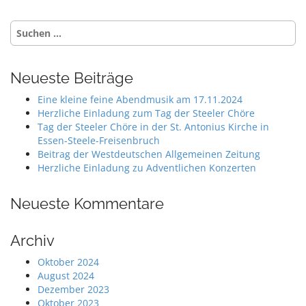
Suche
nach:
Neueste Beiträge
Eine kleine feine Abendmusik am 17.11.2024
Herzliche Einladung zum Tag der Steeler Chöre
Tag der Steeler Chöre in der St. Antonius Kirche in
Essen-Steele-Freisenbruch
Beitrag der Westdeutschen Allgemeinen Zeitung
Herzliche Einladung zu Adventlichen Konzerten
Neueste Kommentare
Archiv
Oktober 2024
August 2024
Dezember 2023
Oktober 2023