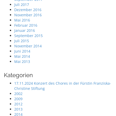
Juli 2017
Dezember 2016
November 2016
Mai 2016
Februar 2016
Januar 2016
September 2015
Juli 2015
November 2014
Juni 2014
Mai 2014
Mai 2013
Kategorien
17.11.2024 Konzert des Chores in der Fürstin Franziska-
Christine Stiftung
2002
2009
2012
2013
2014