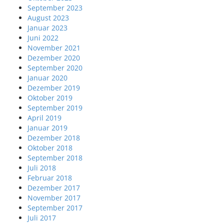
September 2023
August 2023
Januar 2023
Juni 2022
November 2021
Dezember 2020
September 2020
Januar 2020
Dezember 2019
Oktober 2019
September 2019
April 2019
Januar 2019
Dezember 2018
Oktober 2018
September 2018
Juli 2018
Februar 2018
Dezember 2017
November 2017
September 2017
Juli 2017