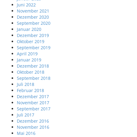
Juni 2022
November 2021
Dezember 2020
September 2020
Januar 2020
Dezember 2019
Oktober 2019
September 2019
April 2019
Januar 2019
Dezember 2018
Oktober 2018
September 2018
Juli 2018
Februar 2018
Dezember 2017
November 2017
September 2017
Juli 2017
Dezember 2016
November 2016
Mai 2016