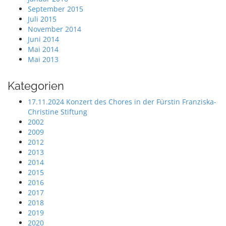
September 2015
Juli 2015
November 2014
Juni 2014
Mai 2014
Mai 2013
Kategorien
17.11.2024 Konzert des Chores in der Fürstin Franziska-
Christine Stiftung
2002
2009
2012
2013
2014
2015
2016
2017
2018
2019
2020