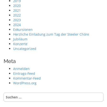
2019
2020
2021
2022
2023
2024
Exkursionen
Herzliche Einladung zum Tag der Steeler Chöre
Jubiläum
Konzerte
Uncategorized
Meta
Anmelden
Eintrags-Feed
Kommentar-Feed
WordPress.org
Suche
nach: