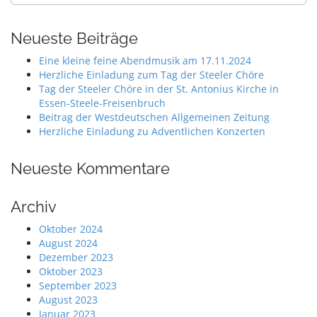
Neueste Beiträge
Eine kleine feine Abendmusik am 17.11.2024
Herzliche Einladung zum Tag der Steeler Chöre
Tag der Steeler Chöre in der St. Antonius Kirche in
Essen-Steele-Freisenbruch
Beitrag der Westdeutschen Allgemeinen Zeitung
Herzliche Einladung zu Adventlichen Konzerten
Neueste Kommentare
Archiv
Oktober 2024
August 2024
Dezember 2023
Oktober 2023
September 2023
August 2023
Januar 2023