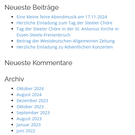
Neueste Beiträge
Eine kleine feine Abendmusik am 17.11.2024
Herzliche Einladung zum Tag der Steeler Chöre
Tag der Steeler Chöre in der St. Antonius Kirche in
Essen-Steele-Freisenbruch
Beitrag der Westdeutschen Allgemeinen Zeitung
Herzliche Einladung zu Adventlichen Konzerten
Neueste Kommentare
Archiv
Oktober 2024
August 2024
Dezember 2023
Oktober 2023
September 2023
August 2023
Januar 2023
Juni 2022