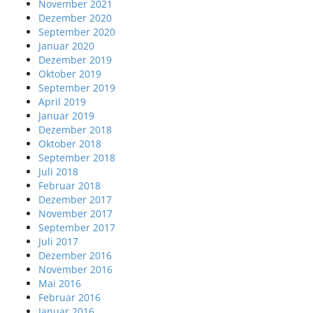
November 2021
Dezember 2020
September 2020
Januar 2020
Dezember 2019
Oktober 2019
September 2019
April 2019
Januar 2019
Dezember 2018
Oktober 2018
September 2018
Juli 2018
Februar 2018
Dezember 2017
November 2017
September 2017
Juli 2017
Dezember 2016
November 2016
Mai 2016
Februar 2016
Januar 2016