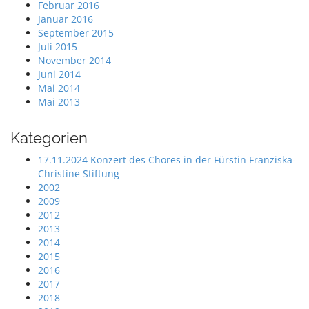
Februar 2016
Januar 2016
September 2015
Juli 2015
November 2014
Juni 2014
Mai 2014
Mai 2013
Kategorien
17.11.2024 Konzert des Chores in der Fürstin Franziska-
Christine Stiftung
2002
2009
2012
2013
2014
2015
2016
2017
2018