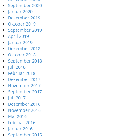
September 2020
Januar 2020
Dezember 2019
Oktober 2019
September 2019
April 2019
Januar 2019
Dezember 2018
Oktober 2018
September 2018
Juli 2018
Februar 2018
Dezember 2017
November 2017
September 2017
Juli 2017
Dezember 2016
November 2016
Mai 2016
Februar 2016
Januar 2016
September 2015