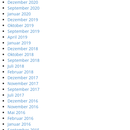
Dezember 2020
September 2020
Januar 2020
Dezember 2019
Oktober 2019
September 2019
April 2019
Januar 2019
Dezember 2018
Oktober 2018
September 2018
Juli 2018
Februar 2018
Dezember 2017
November 2017
September 2017
Juli 2017
Dezember 2016
November 2016
Mai 2016
Februar 2016
Januar 2016
September 2015