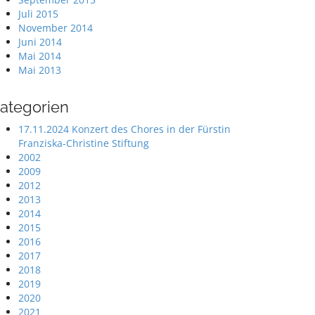
Juli 2015
November 2014
Juni 2014
Mai 2014
Mai 2013
ategorien
17.11.2024 Konzert des Chores in der Fürstin
Franziska-Christine Stiftung
2002
2009
2012
2013
2014
2015
2016
2017
2018
2019
2020
2021