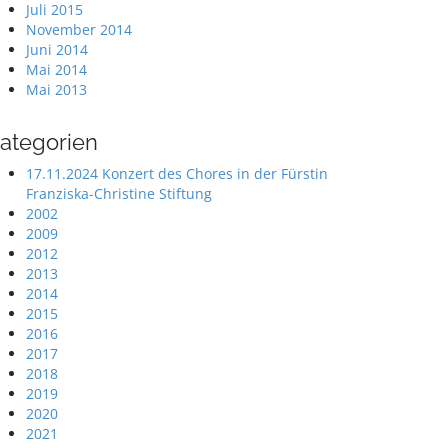
Juli 2015
November 2014
Juni 2014
Mai 2014
Mai 2013
ategorien
17.11.2024 Konzert des Chores in der Fürstin
Franziska-Christine Stiftung
2002
2009
2012
2013
2014
2015
2016
2017
2018
2019
2020
2021