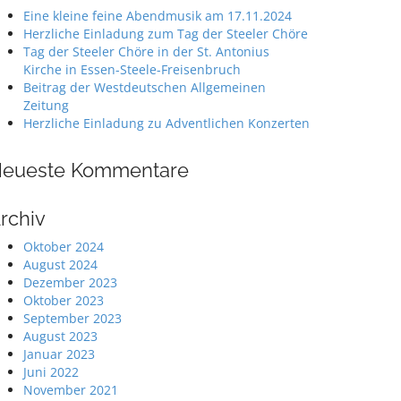
Eine kleine feine Abendmusik am 17.11.2024
Herzliche Einladung zum Tag der Steeler Chöre
Tag der Steeler Chöre in der St. Antonius
Kirche in Essen-Steele-Freisenbruch
Beitrag der Westdeutschen Allgemeinen
Zeitung
Herzliche Einladung zu Adventlichen Konzerten
eueste Kommentare
rchiv
Oktober 2024
August 2024
Dezember 2023
Oktober 2023
September 2023
August 2023
Januar 2023
Juni 2022
November 2021