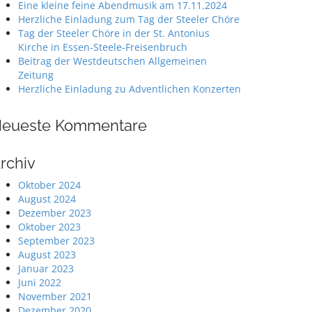
Eine kleine feine Abendmusik am 17.11.2024
Herzliche Einladung zum Tag der Steeler Chöre
Tag der Steeler Chöre in der St. Antonius
Kirche in Essen-Steele-Freisenbruch
Beitrag der Westdeutschen Allgemeinen
Zeitung
Herzliche Einladung zu Adventlichen Konzerten
eueste Kommentare
rchiv
Oktober 2024
August 2024
Dezember 2023
Oktober 2023
September 2023
August 2023
Januar 2023
Juni 2022
November 2021
Dezember 2020