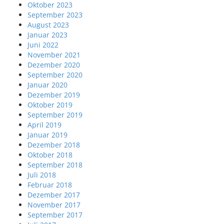
Oktober 2023
September 2023
August 2023
Januar 2023
Juni 2022
November 2021
Dezember 2020
September 2020
Januar 2020
Dezember 2019
Oktober 2019
September 2019
April 2019
Januar 2019
Dezember 2018
Oktober 2018
September 2018
Juli 2018
Februar 2018
Dezember 2017
November 2017
September 2017