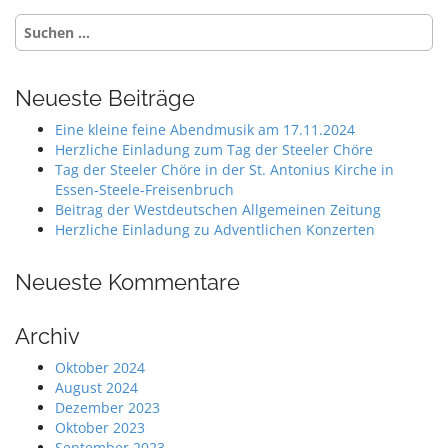
Suche
nach:
Neueste Beiträge
Eine kleine feine Abendmusik am 17.11.2024
Herzliche Einladung zum Tag der Steeler Chöre
Tag der Steeler Chöre in der St. Antonius Kirche in
Essen-Steele-Freisenbruch
Beitrag der Westdeutschen Allgemeinen Zeitung
Herzliche Einladung zu Adventlichen Konzerten
Neueste Kommentare
Archiv
Oktober 2024
August 2024
Dezember 2023
Oktober 2023
September 2023