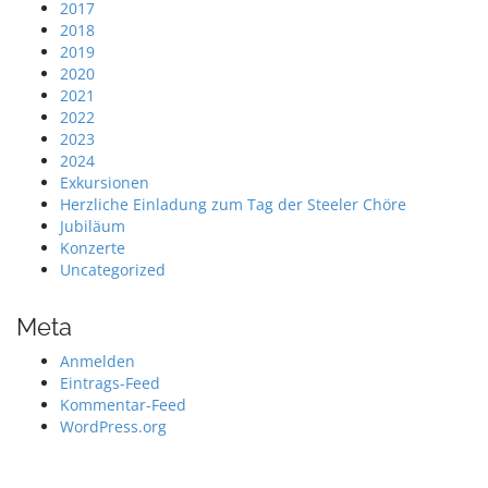
2017
2018
2019
2020
2021
2022
2023
2024
Exkursionen
Herzliche Einladung zum Tag der Steeler Chöre
Jubiläum
Konzerte
Uncategorized
Meta
Anmelden
Eintrags-Feed
Kommentar-Feed
WordPress.org