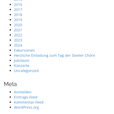
2016
2017
2018
2019
2020
2021
2022
2023
2024
Exkursionen
Herzliche Einladung zum Tag der Steeler Chöre
Jubiläum
Konzerte
Uncategorized
Meta
Anmelden
Eintrags-Feed
Kommentar-Feed
WordPress.org