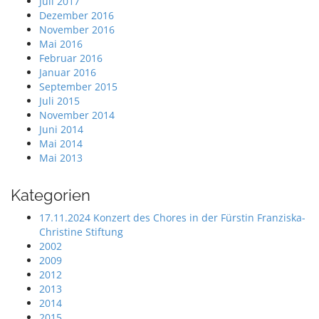
Juli 2017
Dezember 2016
November 2016
Mai 2016
Februar 2016
Januar 2016
September 2015
Juli 2015
November 2014
Juni 2014
Mai 2014
Mai 2013
Kategorien
17.11.2024 Konzert des Chores in der Fürstin Franziska-
Christine Stiftung
2002
2009
2012
2013
2014
2015