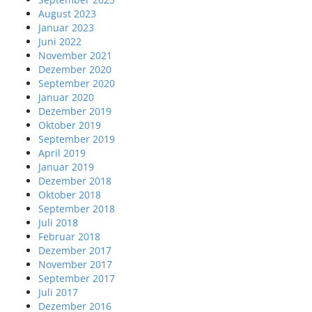
August 2023
Januar 2023
Juni 2022
November 2021
Dezember 2020
September 2020
Januar 2020
Dezember 2019
Oktober 2019
September 2019
April 2019
Januar 2019
Dezember 2018
Oktober 2018
September 2018
Juli 2018
Februar 2018
Dezember 2017
November 2017
September 2017
Juli 2017
Dezember 2016