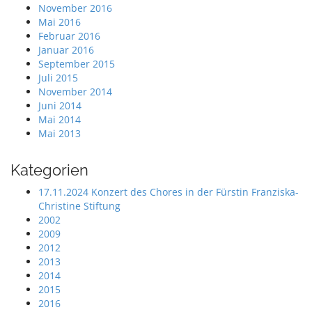
November 2016
Mai 2016
Februar 2016
Januar 2016
September 2015
Juli 2015
November 2014
Juni 2014
Mai 2014
Mai 2013
Kategorien
17.11.2024 Konzert des Chores in der Fürstin Franziska-
Christine Stiftung
2002
2009
2012
2013
2014
2015
2016