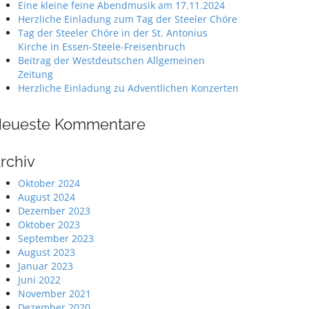
Eine kleine feine Abendmusik am 17.11.2024
Herzliche Einladung zum Tag der Steeler Chöre
Tag der Steeler Chöre in der St. Antonius
Kirche in Essen-Steele-Freisenbruch
Beitrag der Westdeutschen Allgemeinen
Zeitung
Herzliche Einladung zu Adventlichen Konzerten
eueste Kommentare
rchiv
Oktober 2024
August 2024
Dezember 2023
Oktober 2023
September 2023
August 2023
Januar 2023
Juni 2022
November 2021
Dezember 2020