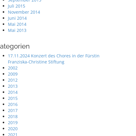
Juli 2015
November 2014
Juni 2014
Mai 2014
Mai 2013
ategorien
17.11.2024 Konzert des Chores in der Fürstin
Franziska-Christine Stiftung
2002
2009
2012
2013
2014
2015
2016
2017
2018
2019
2020
2021