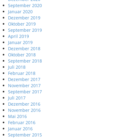
September 2020
Januar 2020
Dezember 2019
Oktober 2019
September 2019
April 2019
Januar 2019
Dezember 2018
Oktober 2018
September 2018
Juli 2018
Februar 2018
Dezember 2017
November 2017
September 2017
Juli 2017
Dezember 2016
November 2016
Mai 2016
Februar 2016
Januar 2016
September 2015