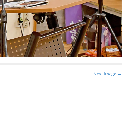
Next Image →