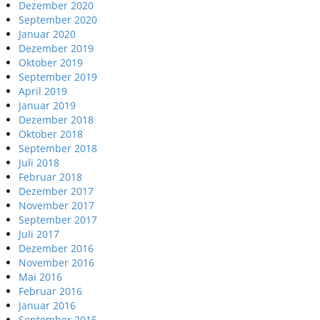
Dezember 2020
September 2020
Januar 2020
Dezember 2019
Oktober 2019
September 2019
April 2019
Januar 2019
Dezember 2018
Oktober 2018
September 2018
Juli 2018
Februar 2018
Dezember 2017
November 2017
September 2017
Juli 2017
Dezember 2016
November 2016
Mai 2016
Februar 2016
Januar 2016
September 2015