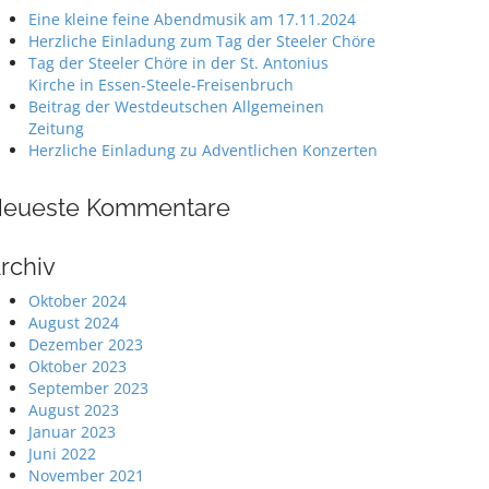
Eine kleine feine Abendmusik am 17.11.2024
Herzliche Einladung zum Tag der Steeler Chöre
Tag der Steeler Chöre in der St. Antonius
Kirche in Essen-Steele-Freisenbruch
Beitrag der Westdeutschen Allgemeinen
Zeitung
Herzliche Einladung zu Adventlichen Konzerten
eueste Kommentare
rchiv
Oktober 2024
August 2024
Dezember 2023
Oktober 2023
September 2023
August 2023
Januar 2023
Juni 2022
November 2021