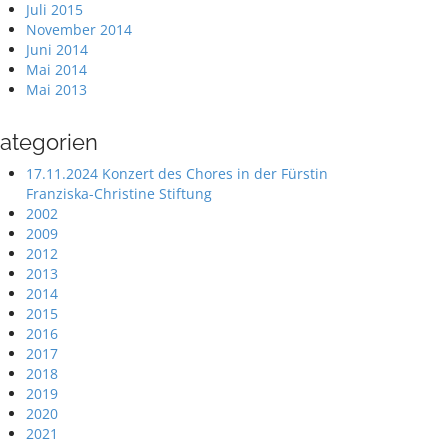
Juli 2015
November 2014
Juni 2014
Mai 2014
Mai 2013
ategorien
17.11.2024 Konzert des Chores in der Fürstin
Franziska-Christine Stiftung
2002
2009
2012
2013
2014
2015
2016
2017
2018
2019
2020
2021