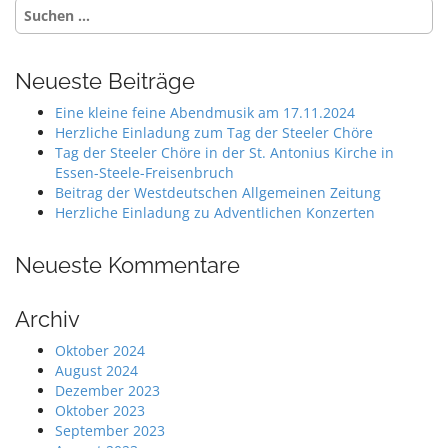
Suche
nach:
Neueste Beiträge
Eine kleine feine Abendmusik am 17.11.2024
Herzliche Einladung zum Tag der Steeler Chöre
Tag der Steeler Chöre in der St. Antonius Kirche in
Essen-Steele-Freisenbruch
Beitrag der Westdeutschen Allgemeinen Zeitung
Herzliche Einladung zu Adventlichen Konzerten
Neueste Kommentare
Archiv
Oktober 2024
August 2024
Dezember 2023
Oktober 2023
September 2023