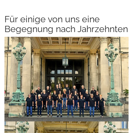
Für einige von uns eine
Begegnung nach Jahrzehnten