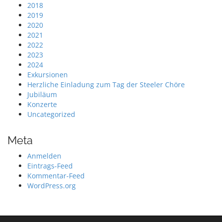
2018
2019
2020
2021
2022
2023
2024
Exkursionen
Herzliche Einladung zum Tag der Steeler Chöre
Jubiläum
Konzerte
Uncategorized
Meta
Anmelden
Eintrags-Feed
Kommentar-Feed
WordPress.org