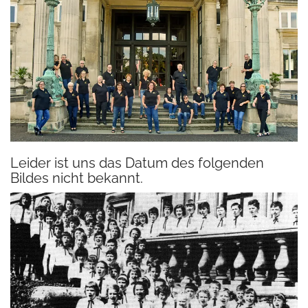
Leider ist uns das Datum des folgenden
Bildes nicht bekannt.