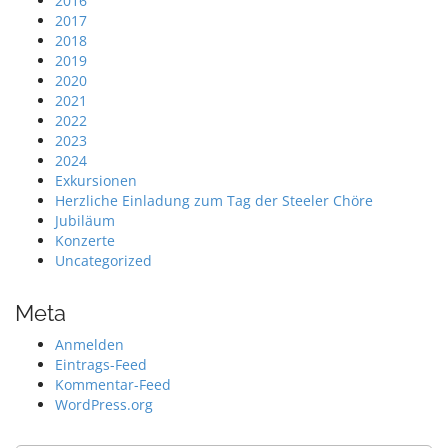
2016
2017
2018
2019
2020
2021
2022
2023
2024
Exkursionen
Herzliche Einladung zum Tag der Steeler Chöre
Jubiläum
Konzerte
Uncategorized
Meta
Anmelden
Eintrags-Feed
Kommentar-Feed
WordPress.org