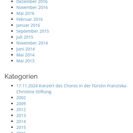
Dezember 2016
November 2016
Mai 2016
Februar 2016
Januar 2016
September 2015
Juli 2015
November 2014
Juni 2014
Mai 2014
Mai 2013
Kategorien
17.11.2024 Konzert des Chores in der Fürstin Franziska-
Christine Stiftung
2002
2009
2012
2013
2014
2015