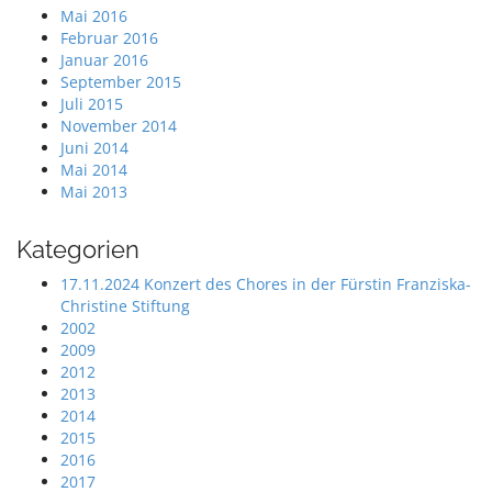
Mai 2016
Februar 2016
Januar 2016
September 2015
Juli 2015
November 2014
Juni 2014
Mai 2014
Mai 2013
Kategorien
17.11.2024 Konzert des Chores in der Fürstin Franziska-
Christine Stiftung
2002
2009
2012
2013
2014
2015
2016
2017