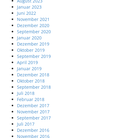
August 2023
Januar 2023
Juni 2022
November 2021
Dezember 2020
September 2020
Januar 2020
Dezember 2019
Oktober 2019
September 2019
April 2019
Januar 2019
Dezember 2018
Oktober 2018
September 2018
Juli 2018
Februar 2018
Dezember 2017
November 2017
September 2017
Juli 2017
Dezember 2016
November 2016