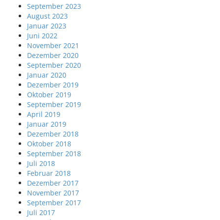
September 2023
August 2023
Januar 2023
Juni 2022
November 2021
Dezember 2020
September 2020
Januar 2020
Dezember 2019
Oktober 2019
September 2019
April 2019
Januar 2019
Dezember 2018
Oktober 2018
September 2018
Juli 2018
Februar 2018
Dezember 2017
November 2017
September 2017
Juli 2017