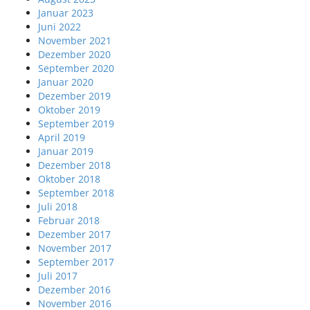
Januar 2023
Juni 2022
November 2021
Dezember 2020
September 2020
Januar 2020
Dezember 2019
Oktober 2019
September 2019
April 2019
Januar 2019
Dezember 2018
Oktober 2018
September 2018
Juli 2018
Februar 2018
Dezember 2017
November 2017
September 2017
Juli 2017
Dezember 2016
November 2016