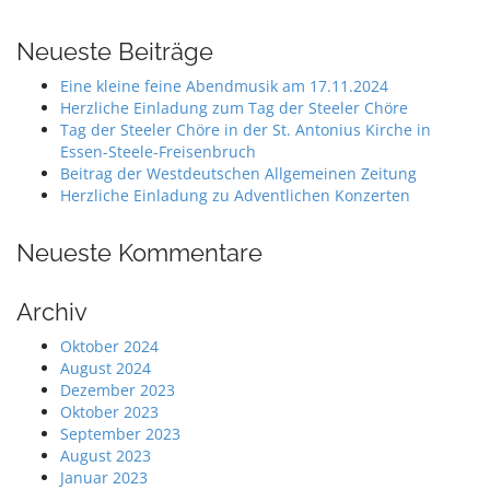
Neueste Beiträge
Eine kleine feine Abendmusik am 17.11.2024
Herzliche Einladung zum Tag der Steeler Chöre
Tag der Steeler Chöre in der St. Antonius Kirche in
Essen-Steele-Freisenbruch
Beitrag der Westdeutschen Allgemeinen Zeitung
Herzliche Einladung zu Adventlichen Konzerten
Neueste Kommentare
Archiv
Oktober 2024
August 2024
Dezember 2023
Oktober 2023
September 2023
August 2023
Januar 2023