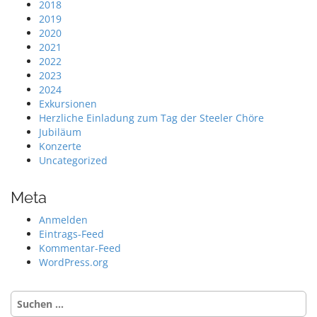
2018
2019
2020
2021
2022
2023
2024
Exkursionen
Herzliche Einladung zum Tag der Steeler Chöre
Jubiläum
Konzerte
Uncategorized
Meta
Anmelden
Eintrags-Feed
Kommentar-Feed
WordPress.org
Suche
nach: