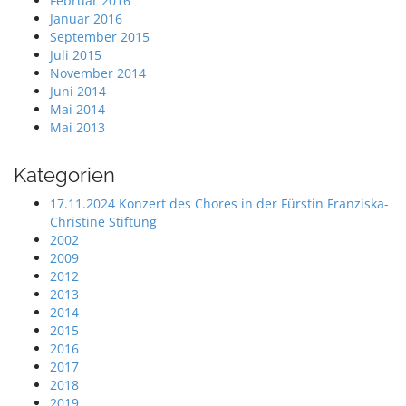
Februar 2016
Januar 2016
September 2015
Juli 2015
November 2014
Juni 2014
Mai 2014
Mai 2013
Kategorien
17.11.2024 Konzert des Chores in der Fürstin Franziska-
Christine Stiftung
2002
2009
2012
2013
2014
2015
2016
2017
2018
2019