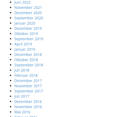
Juni 2022
November 2021
Dezember 2020
September 2020
Januar 2020
Dezember 2019
Oktober 2019
September 2019
April 2019
Januar 2019
Dezember 2018
Oktober 2018
September 2018
Juli 2018
Februar 2018
Dezember 2017
November 2017
September 2017
Juli 2017
Dezember 2016
November 2016
Mai 2016