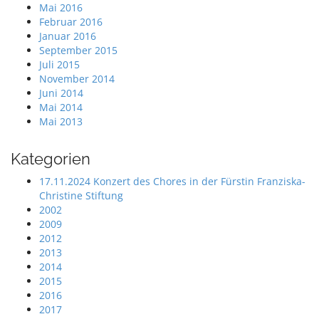
Mai 2016
Februar 2016
Januar 2016
September 2015
Juli 2015
November 2014
Juni 2014
Mai 2014
Mai 2013
Kategorien
17.11.2024 Konzert des Chores in der Fürstin Franziska-
Christine Stiftung
2002
2009
2012
2013
2014
2015
2016
2017