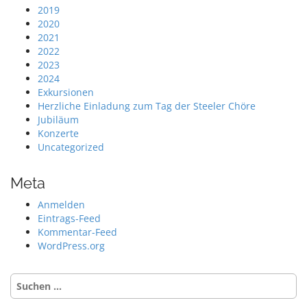
2019
2020
2021
2022
2023
2024
Exkursionen
Herzliche Einladung zum Tag der Steeler Chöre
Jubiläum
Konzerte
Uncategorized
Meta
Anmelden
Eintrags-Feed
Kommentar-Feed
WordPress.org
Suche
nach: