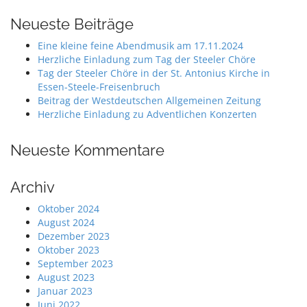
Neueste Beiträge
Eine kleine feine Abendmusik am 17.11.2024
Herzliche Einladung zum Tag der Steeler Chöre
Tag der Steeler Chöre in der St. Antonius Kirche in
Essen-Steele-Freisenbruch
Beitrag der Westdeutschen Allgemeinen Zeitung
Herzliche Einladung zu Adventlichen Konzerten
Neueste Kommentare
Archiv
Oktober 2024
August 2024
Dezember 2023
Oktober 2023
September 2023
August 2023
Januar 2023
Juni 2022