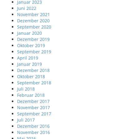
Januar 2023
Juni 2022
November 2021
Dezember 2020
September 2020
Januar 2020
Dezember 2019
Oktober 2019
September 2019
April 2019
Januar 2019
Dezember 2018
Oktober 2018
September 2018
Juli 2018
Februar 2018
Dezember 2017
November 2017
September 2017
Juli 2017
Dezember 2016
November 2016
Mai 2016