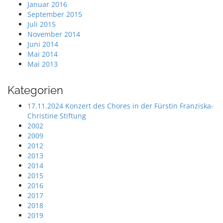
Januar 2016
September 2015
Juli 2015
November 2014
Juni 2014
Mai 2014
Mai 2013
Kategorien
17.11.2024 Konzert des Chores in der Fürstin Franziska-
Christine Stiftung
2002
2009
2012
2013
2014
2015
2016
2017
2018
2019