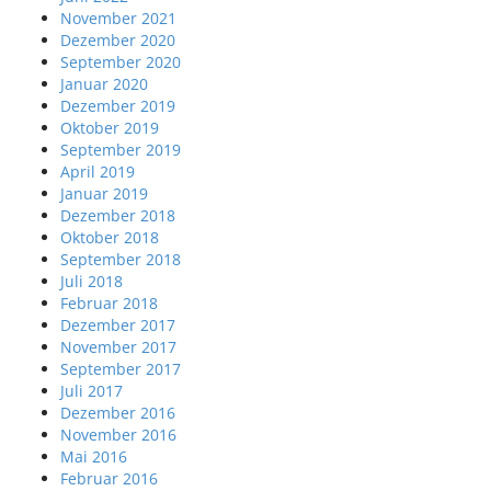
November 2021
Dezember 2020
September 2020
Januar 2020
Dezember 2019
Oktober 2019
September 2019
April 2019
Januar 2019
Dezember 2018
Oktober 2018
September 2018
Juli 2018
Februar 2018
Dezember 2017
November 2017
September 2017
Juli 2017
Dezember 2016
November 2016
Mai 2016
Februar 2016