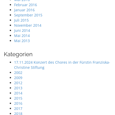
Februar 2016
Januar 2016
September 2015
Juli 2015
November 2014
Juni 2014
Mai 2014
Mai 2013
Kategorien
17.11.2024 Konzert des Chores in der Fürstin Franziska-
Christine Stiftung
2002
2009
2012
2013
2014
2015
2016
2017
2018